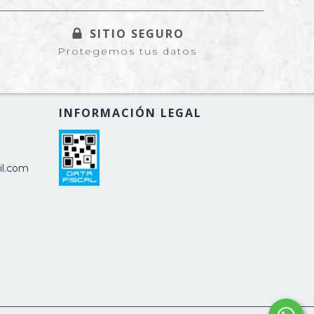
SITIO SEGURO
Protegemos tus datos
INFORMACIÓN LEGAL
il.com