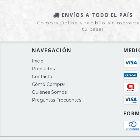
ENVÍOS A TODO EL PAÍS
Compra Online y recibilo sin movert
tu casa!
NAVEGACIÓN
MEDI
Inicio
Productos
Contacto
Cómo Comprar
Quiénes Somos
Preguntas Frecuentes
FORM