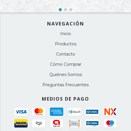
NAVEGACIÓN
Inicio
Productos
Contacto
Cómo Comprar
Quiénes Somos
Preguntas Frecuentes
MEDIOS DE PAGO