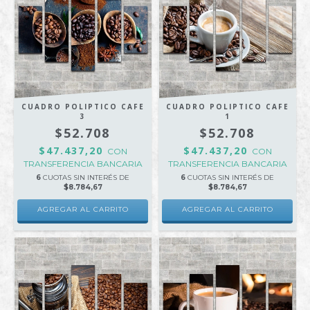
CUADRO POLIPTICO CAFE
CUADRO POLIPTICO CAFE
3
1
$52.708
$52.708
$47.437,20
$47.437,20
CON
CON
TRANSFERENCIA BANCARIA
TRANSFERENCIA BANCARIA
6
CUOTAS SIN INTERÉS DE
6
CUOTAS SIN INTERÉS DE
$8.784,67
$8.784,67
AGREGAR AL CARRITO
AGREGAR AL CARRITO