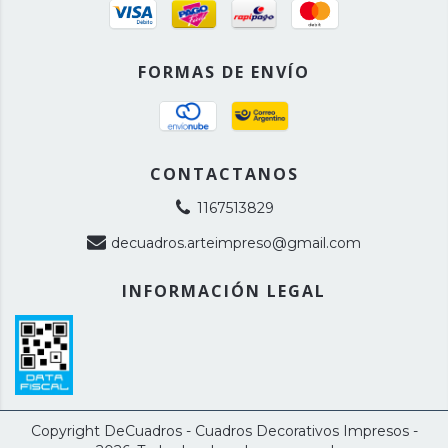
FORMAS DE ENVÍO
CONTACTANOS
1167513829
decuadros.arteimpreso@gmail.com
INFORMACIÓN LEGAL
Copyright DeCuadros - Cuadros Decorativos Impresos -