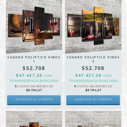
CUADRO POLIPTICO VINOS
CUADRO POLIPTICO VINOS
1
2
$52.708
$52.708
$47.437,20
$47.437,20
CON
CON
TRANSFERENCIA BANCARIA
TRANSFERENCIA BANCARIA
6
CUOTAS SIN INTERÉS DE
6
CUOTAS SIN INTERÉS DE
$8.784,67
$8.784,67
AGREGAR AL CARRITO
AGREGAR AL CARRITO