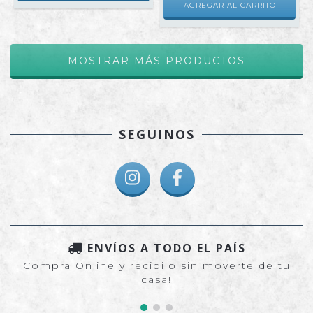
AGREGAR AL CARRITO
MOSTRAR MÁS PRODUCTOS
SEGUINOS
ENVÍOS A TODO EL PAÍS
Compra Online y recibilo sin moverte de tu
casa!