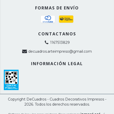
FORMAS DE ENVÍO
CONTACTANOS
1167513829
decuadros.arteimpreso@gmail.com
INFORMACIÓN LEGAL
Copyright DeCuadros - Cuadros Decorativos Impresos -
2026. Todos los derechos reservados.