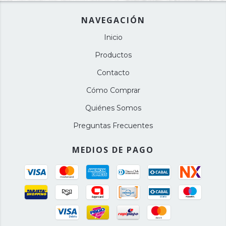
NAVEGACIÓN
Inicio
Productos
Contacto
Cómo Comprar
Quiénes Somos
Preguntas Frecuentes
MEDIOS DE PAGO