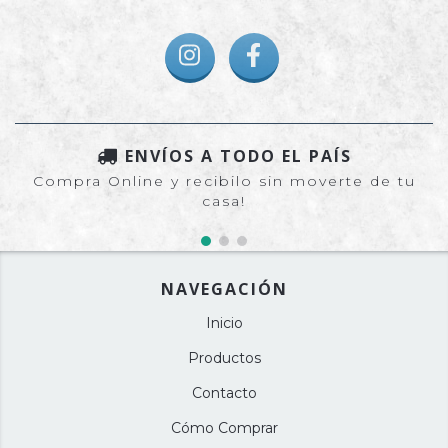
ENVÍOS A TODO EL PAÍS
Compra Online y recibilo sin moverte de tu
casa!
NAVEGACIÓN
Inicio
Productos
Contacto
Cómo Comprar