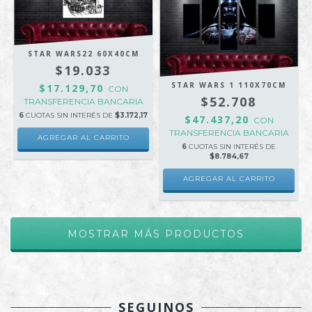
STAR WARS22 60X40CM
$19.033
STAR WARS 1 110X70CM
$17.129,70
CON
$52.708
TRANSFERENCIA BANCARIA
6
CUOTAS SIN INTERÉS DE
$3.172,17
$47.437,20
CON
TRANSFERENCIA BANCARIA
AGREGAR AL CARRITO
6
CUOTAS SIN INTERÉS DE
$8.784,67
AGREGAR AL CARRITO
MOSTRAR MÁS PRODUCTOS
SEGUINOS