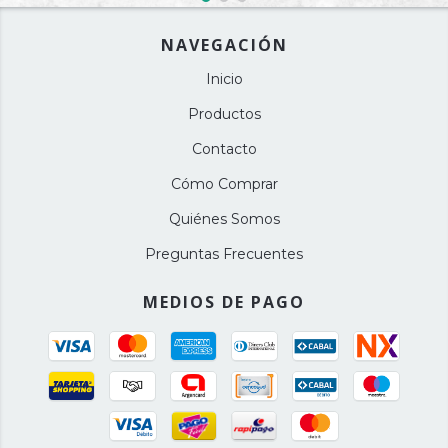
NAVEGACIÓN
Inicio
Productos
Contacto
Cómo Comprar
Quiénes Somos
Preguntas Frecuentes
MEDIOS DE PAGO