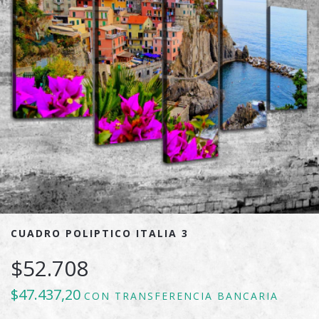
CUADRO POLIPTICO ITALIA 3
$52.708
$47.437,20
CON
TRANSFERENCIA BANCARIA