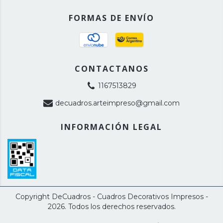
FORMAS DE ENVÍO
CONTACTANOS
1167513829
decuadros.arteimpreso@gmail.com
INFORMACIÓN LEGAL
Copyright DeCuadros - Cuadros Decorativos Impresos -
2026. Todos los derechos reservados.