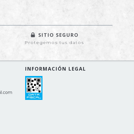
SITIO SEGURO
Protegemos tus datos
INFORMACIÓN LEGAL
il.com