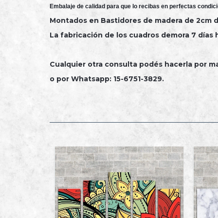
Embalaje de calidad para que lo recibas en perfectas condici
Montados en Bastidores de madera de 2cm de 
La fabricación de los cuadros demora 7 días h
Cualquier otra consulta podés hacerla por ma
o por Whatsapp: 15-6751-3829.