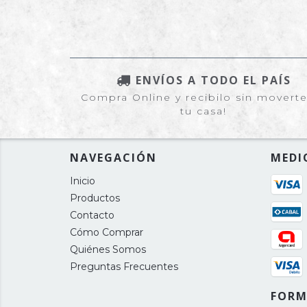
ENVÍOS A TODO EL PAÍS
Compra Online y recibilo sin movert
tu casa!
NAVEGACIÓN
MEDI
Inicio
Productos
Contacto
Cómo Comprar
Quiénes Somos
Preguntas Frecuentes
FORM