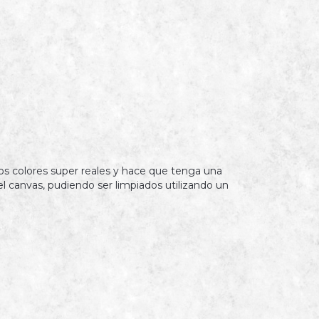
s colores super reales y hace que tenga una
l canvas, pudiendo ser limpiados utilizando un