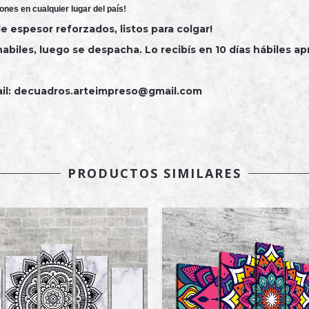
ones en cualquier lugar del país!
espesor reforzados, listos para colgar!
abiles, luego se despacha. Lo recibís en 10 días hábiles ap
il:
decuadros.arteimpreso@gmail.com
PRODUCTOS SIMILARES