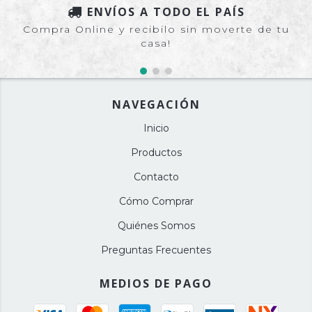
ENVÍOS A TODO EL PAÍS
Compra Online y recibilo sin moverte de tu
casa!
NAVEGACIÓN
Inicio
Productos
Contacto
Cómo Comprar
Quiénes Somos
Preguntas Frecuentes
MEDIOS DE PAGO