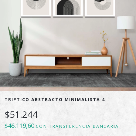
TRIPTICO ABSTRACTO MINIMALISTA 4
$51.244
$46.119,60
CON
TRANSFERENCIA BANCARIA