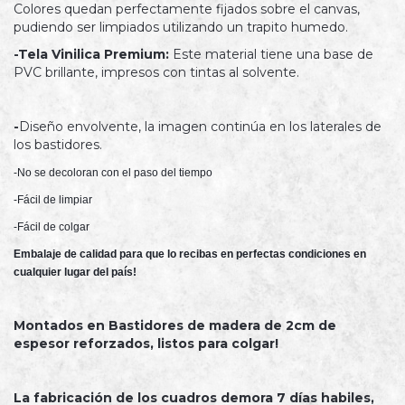
Colores quedan perfectamente fijados sobre el canvas,
pudiendo ser limpiados utilizando un trapito humedo.
-Tela Vinilica Premium:
Este material tiene una base de
PVC brillante, impresos con tintas al solvente.
-
Diseño envolvente, la imagen continúa en los laterales de
los bastidores.
-No se decoloran con el paso del tiempo
-Fácil de limpiar
-Fácil de colgar
Embalaje de calidad para que lo recibas en perfectas condiciones en 
cualquier lugar del país!
Montados en Bastidores de madera de 2cm de
espesor reforzados, listos para colgar!
La fabricación de los cuadros demora 7 días habiles,