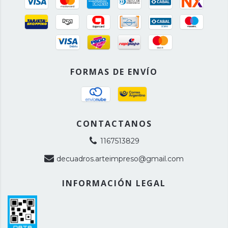
FORMAS DE ENVÍO
CONTACTANOS
1167513829
decuadros.arteimpreso@gmail.com
INFORMACIÓN LEGAL