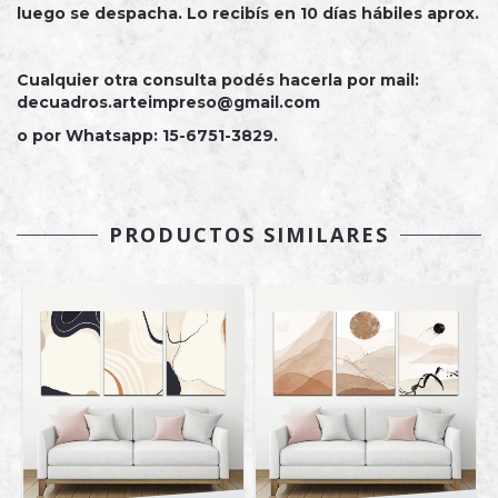
luego se despacha. Lo recibís en 10 días hábiles aprox.
Cualquier otra consulta podés hacerla por mail:
decuadros.arteimpreso@gmail.com
o por Whatsapp: 15-6751-3829.
PRODUCTOS SIMILARES